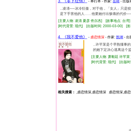
3. 《零下狂情》
- 单行本 - 作家:
岳靖
- 出版
...凌凊──冰冷狂傲，对于他，「女人」只
是下手害他的人……他要她付出惨痛的代价──她
[主要人物: 凌清 夏彦 佟尔杰] [故事地点: 台湾
[时代背景: 现代] [出版时间: 2000-03-00] [发
4. 《我不爱他》
-
虐
恋情
深
- 作家:
凯琍
- 出
...许芊茉是个早熟懂
的她下定决心逃离这个监
[主要人物: 萧毅廷 许芊茉
[时代背景: 现代] [出版时间:
相关搜索：
,虐恋情深,虐恋情深
虐恋情深,虐
搜