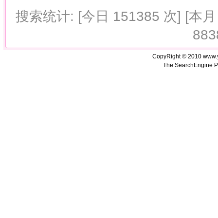
搜索统计: [今日 151385 次] [本月 
883
CopyRight © 2010 www.
The SearchEngine P