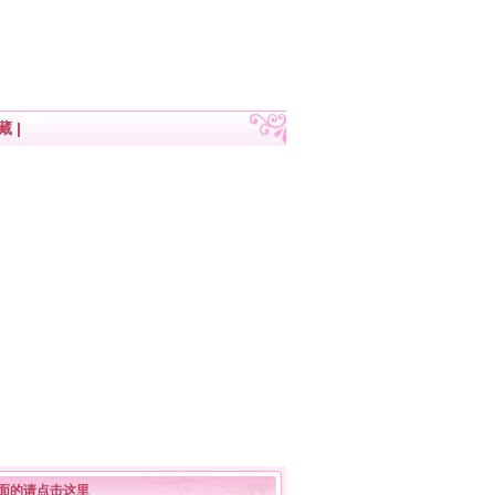
藏
|
面的请点击这里