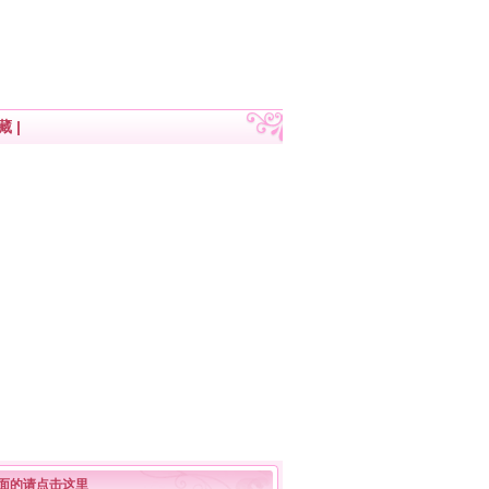
藏
|
面的请点击这里