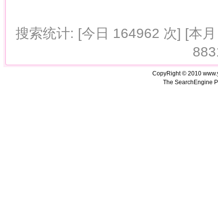
搜索统计: [今日 164962 次] [本月 
883
CopyRight © 2010 www.
The SearchEngine P