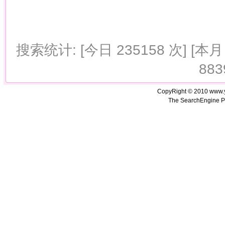
搜索统计: [今日 235158 次] [本月 
883
CopyRight © 2010 www.
The SearchEngine P