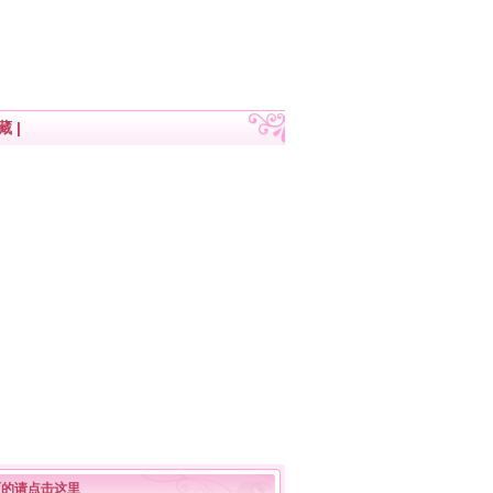
藏
|
面的请点击这里