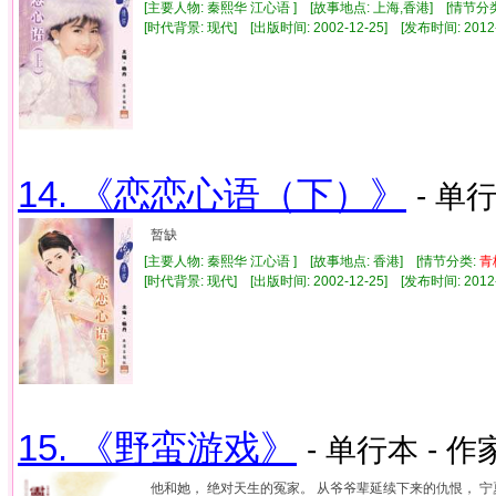
[主要人物: 秦熙华 江心语 ] [故事地点: 上海,香港] [情节分
[时代背景: 现代] [出版时间: 2002-12-25] [发布时间: 2012
14. 《恋恋心语（下）》
- 单行
暂缺
[主要人物: 秦熙华 江心语 ] [故事地点: 香港] [情节分类:
青
[时代背景: 现代] [出版时间: 2002-12-25] [发布时间: 2012
15. 《野蛮游戏》
- 单行本 - 作
他和她， 绝对天生的冤家。 从爷爷辈延续下来的仇恨， 宁