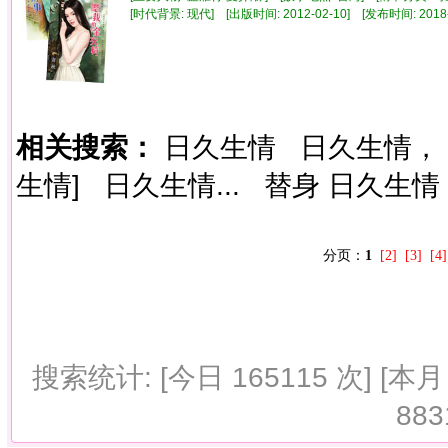
[时代背景: 现代] [出版时间: 2012-02-10] [发布时间: 2018
相关搜索：
日久生情
日久生情，
生情]
日久生情...
替身 日久生情
分页：
1
[2]
[3]
[4]
搜索统计: [今日 165115 次] [本月 
883