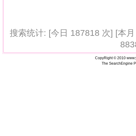
搜索统计: [今日 187818 次] [本月 
883
CopyRight © 2010 www.
The SearchEngine P