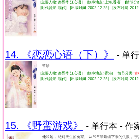
[主要人物: 秦熙华 江心语 ] [故事地点: 上海,香港] [情节分
[时代背景: 现代] [出版时间: 2002-12-25] [发布时间: 2012
14. 《恋恋心语（下）》
- 单行
暂缺
[主要人物: 秦熙华 江心语 ] [故事地点: 香港] [情节分类:
青
[时代背景: 现代] [出版时间: 2002-12-25] [发布时间: 2012
15. 《野蛮游戏》
- 单行本 - 作
他和她， 绝对天生的冤家。 从爷爷辈延续下来的仇恨， 宁