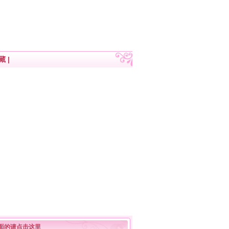
藏
|
面的请点击这里