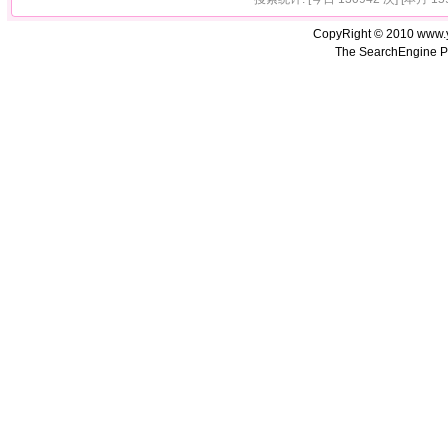
CopyRight © 2010 www.
The SearchEngine P