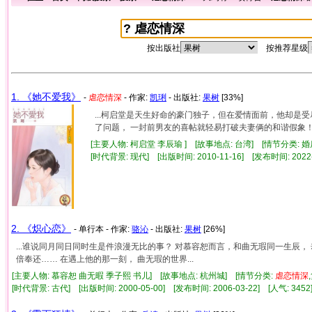
按出版社
按推荐星级
1. 《她不爱我》
-
虐
恋情
深
- 作家:
凯琍
- 出版社:
果树
[33%]
...柯启堂是天生好命的豪门独子，但在爱情面前，他却是
了问题， 一封前男友的喜帖就轻易打破夫妻俩的和谐假象！ 妻
[主要人物: 柯启堂 李辰瑜 ] [故事地点: 台湾] [情节分类: 
[时代背景: 现代] [出版时间: 2010-11-16] [发布时间: 2022
2. 《炽心恋》
- 单行本 - 作家:
骆沁
- 出版社:
果树
[26%]
...谁说同月同日同时生是件浪漫无比的事？ 对慕容恕而言，和曲无瑕同一生辰
倍奉还…… 在遇上他的那一刻， 曲无瑕的世界...
[主要人物: 慕容恕 曲无暇 季子熙 书儿] [故事地点: 杭州城] [情节分类:
虐
恋情
深
[时代背景: 古代] [出版时间: 2000-05-00] [发布时间: 2006-03-22] [人气: 3