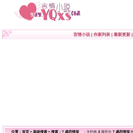
言情小说
|
作家列表
|
最新更新
位置：
首页
>
高级搜索
> 搜索：? 虐恋情深
- 大约有
4
项符合
? 虐恋情深
的