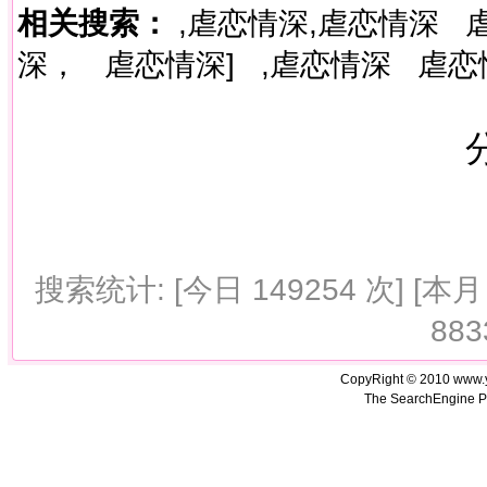
相关搜索：
,虐恋情深,虐恋情深
深，
虐恋情深]
,虐恋情深
虐恋
搜索统计: [今日 149254 次] [本月 
883
CopyRight © 2010 www.
The SearchEngine P