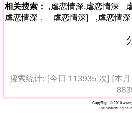
相关搜索：
,虐恋情深,虐恋情深
虐恋情深，
虐恋情深]
,虐恋情深
搜索统计: [今日 113935 次] [本月 
883
CopyRight © 2010 www.
The SearchEngine P