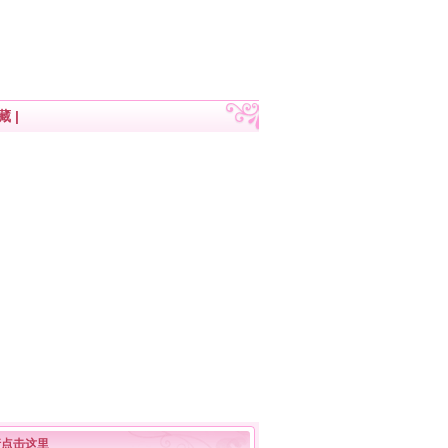
藏
|
请点击这里